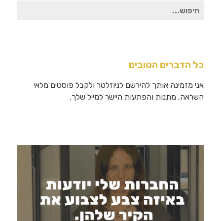
חיפוש
עבור:
כל הדברים הטובים
אני מזמינה אותך להירשם לניוזלטר ולקבל פוסטים מלאי
השראה, מתנות והפתעות היישר למייל שלך.