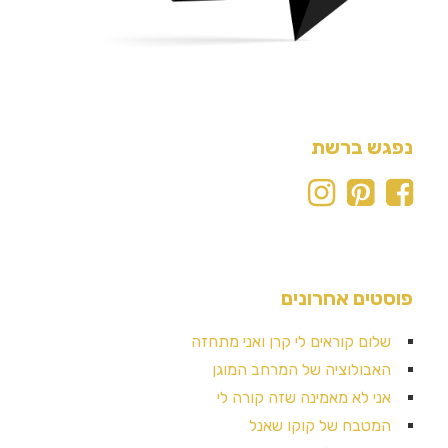
נפגש ברשת
פוסטים אחרונים
שלום קוראים לי קרן ואני מתחזה
האבולוציה של המרחב המוגן
אני לא מאמינה שזה קורה לי
המטבח של קוקו שאנל