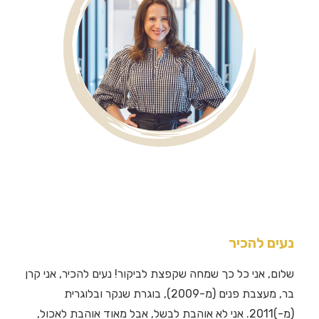
נעים להכיר
שלום, אני כל כך שמחה שקפצת לביקור! נעים להכיר, אני קרן
בר, מעצבת פנים (מ-2009), בוגרת שנקר ובלוגרית
(מ-)2011. אני לא אוהבת לבשל, אבל מאוד אוהבת לאכול,