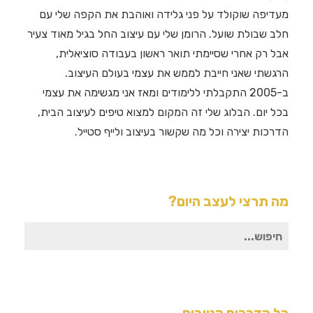
מעדיפה שוקולד על פני גלידה ואוהבת את הקפה שלי עם
חלב שבולת שועל. הרומן שלי עם עיצוב החל בגיל מאוד צעיר
אבל רק אחרי שסיימתי תואר ראשון בעבודה סוציאלית,
הרגשתי שאני חייבת לממש את עצמי בעולם העיצוב.
ב-2005 התקבלתי ללימודים ומאז אני מגשימה את עצמי
בכל יום. הבלוג שלי זה המקום למצוא טיפים לעיצוב הבית,
הדרכות יצירה וכל מה שקשור בעיצוב ולייף סטייל.
מה תרצי לעצב היום?
חיפוש
עבור: