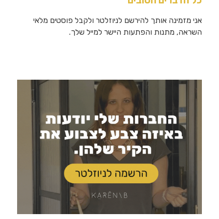
כל הדברים הטובים
אני מזמינה אותך להירשם לניוזלטר ולקבל פוסטים מלאי
השראה, מתנות והפתעות היישר למייל שלך.