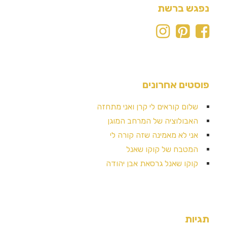
נפגש ברשת
פוסטים אחרונים
שלום קוראים לי קרן ואני מתחזה
האבולוציה של המרחב המוגן
אני לא מאמינה שזה קורה לי
המטבח של קוקו שאנל
קוקו שאנל גרסאת אבן יהודה
תגיות