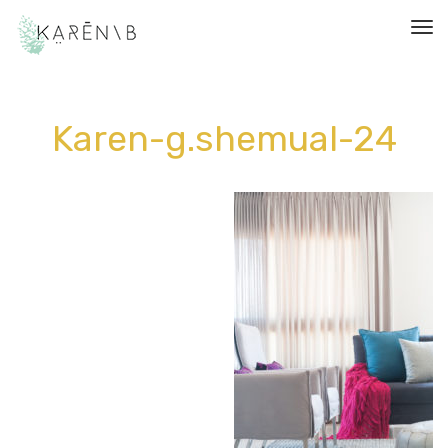
תפריט
Karen-g.shemual-24