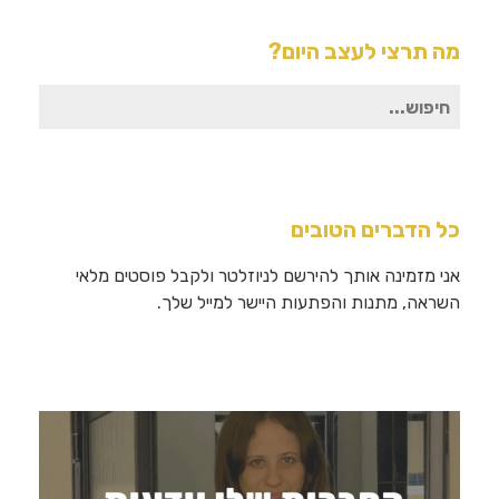
מה תרצי לעצב היום?
חיפוש
עבור:
כל הדברים הטובים
אני מזמינה אותך להירשם לניוזלטר ולקבל פוסטים מלאי
השראה, מתנות והפתעות היישר למייל שלך.