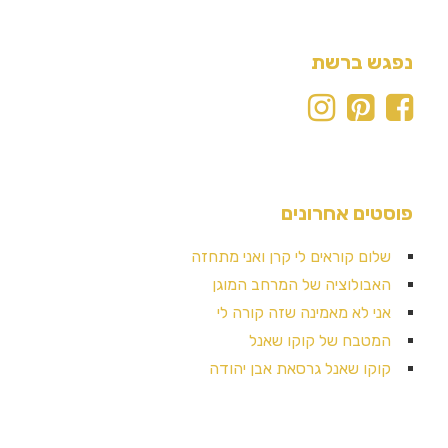
נפגש ברשת
פוסטים אחרונים
שלום קוראים לי קרן ואני מתחזה
האבולוציה של המרחב המוגן
אני לא מאמינה שזה קורה לי
המטבח של קוקו שאנל
קוקו שאנל גרסאת אבן יהודה