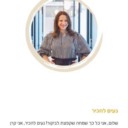
נעים להכיר
שלום, אני כל כך שמחה שקפצת לביקור! נעים להכיר, אני קרן