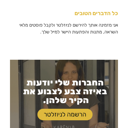
כל הדברים הטובים
אני מזמינה אותך להירשם לניוזלטר ולקבל פוסטים מלאי
השראה, מתנות והפתעות היישר למייל שלך.