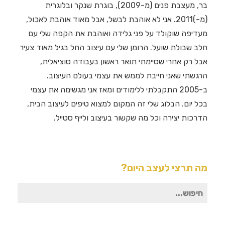
בר, מעצבת פנים (מ-2009), בוגרת שנקר ובלוגרית
(מ-)2011. אני לא אוהבת לבשל, אבל מאוד אוהבת לאכול,
מעדיפה שוקולד על פני גלידה ואוהבת את הקפה שלי עם
חלב שבולת שועל. הרומן שלי עם עיצוב החל בגיל מאוד צעיר
אבל רק אחרי שסיימתי תואר ראשון בעבודה סוציאלית,
הרגשתי שאני חייבת לממש את עצמי בעולם העיצוב.
ב-2005 התקבלתי ללימודים ומאז אני מגשימה את עצמי
בכל יום. הבלוג שלי זה המקום למצוא טיפים לעיצוב הבית,
הדרכות יצירה וכל מה שקשור בעיצוב ולייף סטייל.
מה תרצי לעצב היום?
חיפוש
עבור: