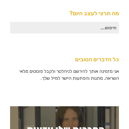
מה תרצי לעצב היום?
חיפוש
עבור:
כל הדברים הטובים
אני מזמינה אותך להירשם לניוזלטר ולקבל פוסטים מלאי
השראה, מתנות והפתעות היישר למייל שלך.