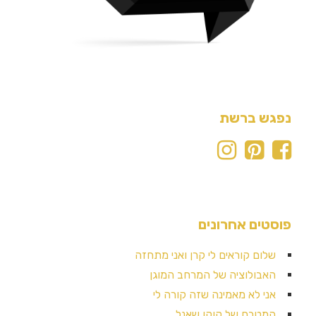
נפגש ברשת
פוסטים אחרונים
שלום קוראים לי קרן ואני מתחזה
האבולוציה של המרחב המוגן
אני לא מאמינה שזה קורה לי
המטבח של קוקו שאנל