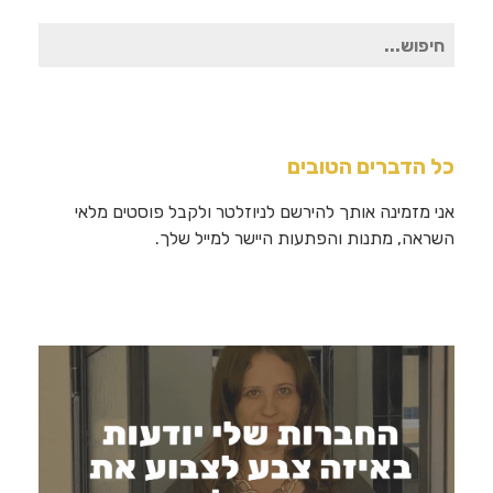
חיפוש
עבור:
כל הדברים הטובים
אני מזמינה אותך להירשם לניוזלטר ולקבל פוסטים מלאי
השראה, מתנות והפתעות היישר למייל שלך.