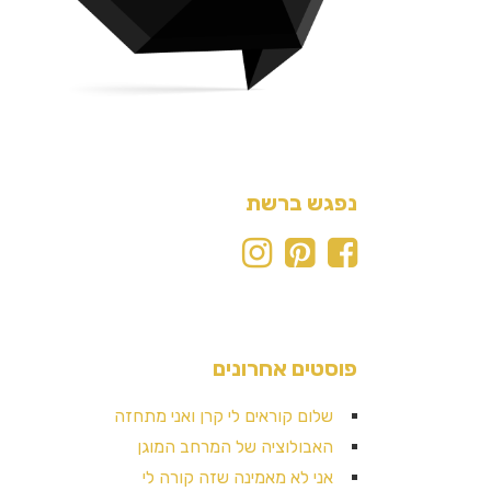
נפגש ברשת
פוסטים אחרונים
שלום קוראים לי קרן ואני מתחזה
האבולוציה של המרחב המוגן
אני לא מאמינה שזה קורה לי