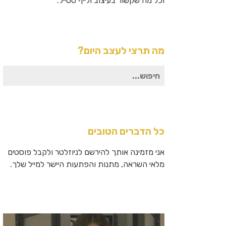
וכל מה שקשור בעיצוב ולייף סטייל.
מה תרצי לעצב היום?
חיפוש
עבור:
כל הדברים הטובים
אני מזמינה אותך להירשם לניוזלטר ולקבל פוסטים
מלאי השראה, מתנות והפתעות היישר למייל שלך.