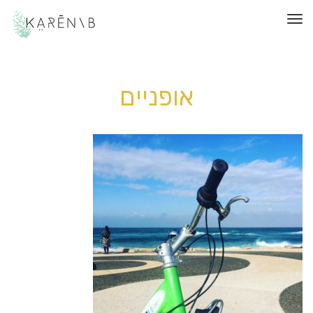
תפריט
אופניים