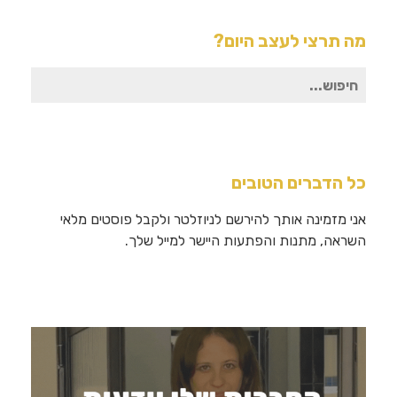
מה תרצי לעצב היום?
חיפוש
עבור:
כל הדברים הטובים
אני מזמינה אותך להירשם לניוזלטר ולקבל פוסטים מלאי
השראה, מתנות והפתעות היישר למייל שלך.