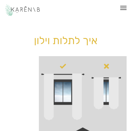
תפריט
איך לתלות וילון