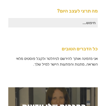
מה תרצי לעצב היום?
חיפוש
עבור:
כל הדברים הטובים
אני מזמינה אותך להירשם לניוזלטר ולקבל פוסטים מלאי
השראה, מתנות והפתעות היישר למייל שלך.