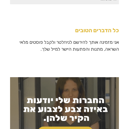
עבור:
כל הדברים הטובים
אני מזמינה אותך להירשם לניוזלטר ולקבל פוסטים מלאי
השראה, מתנות והפתעות היישר למייל שלך.