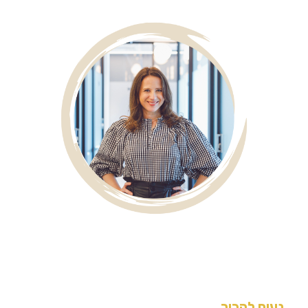
נעים להכיר