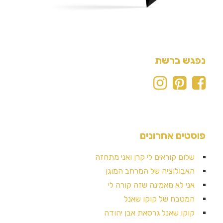
נפגש ברשת
פוסטים אחרונים
שלום קוראים לי קרן ואני מתחזה
האבולוציה של המרחב המוגן
אני לא מאמינה שזה קורה לי
המטבח של קוקו שאנל
קוקו שאנל גרסאת אבן יהודה