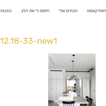
הפודקאסט
הבתים שלי
חיממו לי את הלב
כתבות
.12.18-33-new1