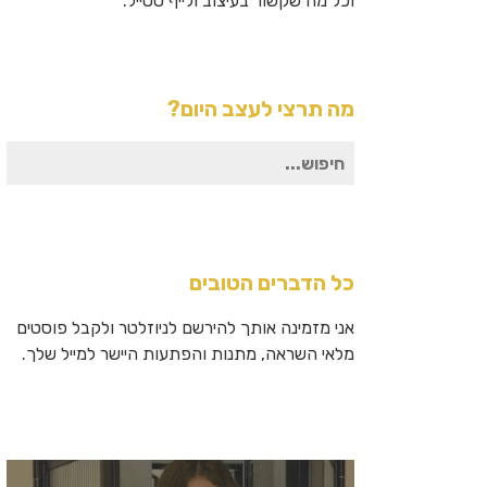
וכל מה שקשור בעיצוב ולייף סטייל.
מה תרצי לעצב היום?
חיפוש
עבור:
כל הדברים הטובים
אני מזמינה אותך להירשם לניוזלטר ולקבל פוסטים
מלאי השראה, מתנות והפתעות היישר למייל שלך.