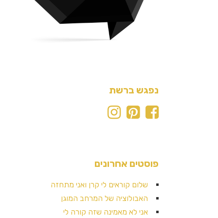
נפגש ברשת
פוסטים אחרונים
שלום קוראים לי קרן ואני מתחזה
האבולוציה של המרחב המוגן
אני לא מאמינה שזה קורה לי