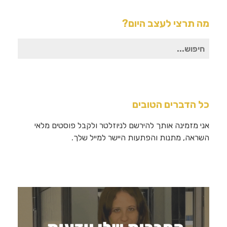
מה תרצי לעצב היום?
חיפוש
עבור:
כל הדברים הטובים
אני מזמינה אותך להירשם לניוזלטר ולקבל פוסטים מלאי
השראה, מתנות והפתעות היישר למייל שלך.