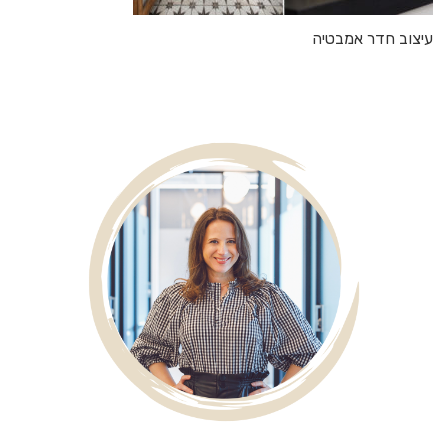
עיצוב חדר אמבטיה