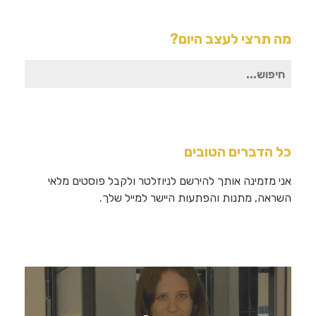
מה תרצי לעצב היום?
חיפוש
עבור:
כל הדברים הטובים
אני מזמינה אותך להירשם לניוזלטר ולקבל פוסטים מלאי
השראה, מתנות והפתעות היישר למייל שלך.