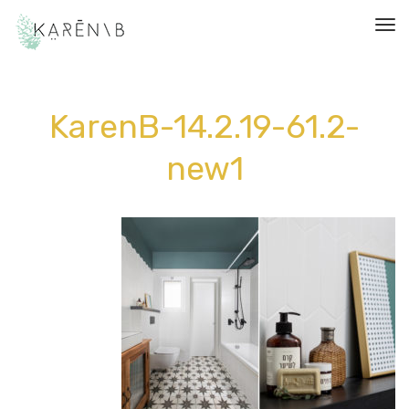
תפריט
KarenB-14.2.19-61.2-
new1