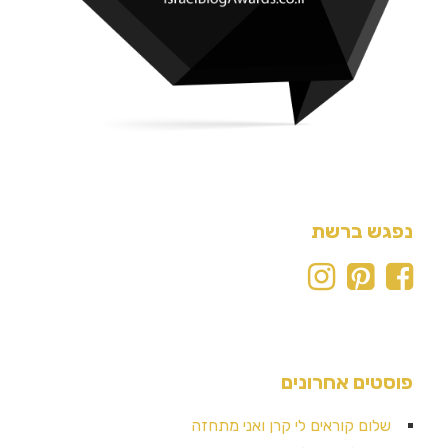
נפגש ברשת
פוסטים אחרונים
שלום קוראים לי קרן ואני מתחזה