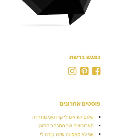
נפגש ברשת
פוסטים אחרונים
שלום קוראים לי קרן ואני מתחזה
האבולוציה של המרחב המוגן
אני לא מאמינה שזה קורה לי