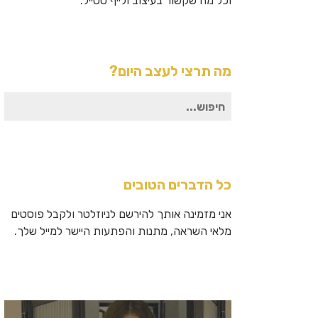
וכל מה שקשור בעיצוב ולייף סטייל.
מה תרצי לעצב היום?
חיפוש
עבור:
כל הדברים הטובים
אני מזמינה אותך להירשם לניוזלטר ולקבל פוסטים
מלאי השראה, מתנות והפתעות היישר למייל שלך.