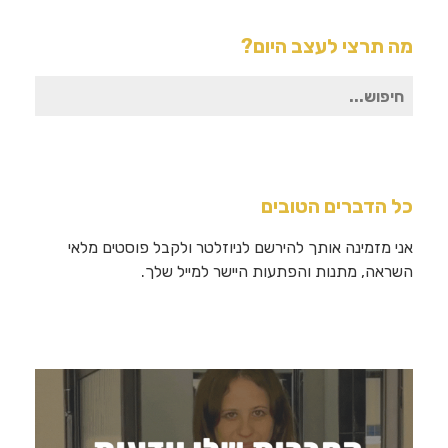
מה תרצי לעצב היום?
חיפוש
עבור:
כל הדברים הטובים
אני מזמינה אותך להירשם לניוזלטר ולקבל פוסטים מלאי
השראה, מתנות והפתעות היישר למייל שלך.