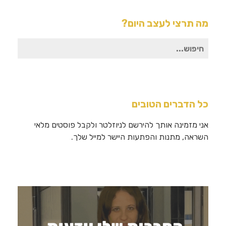
מה תרצי לעצב היום?
חיפוש
עבור:
כל הדברים הטובים
אני מזמינה אותך להירשם לניוזלטר ולקבל פוסטים מלאי
השראה, מתנות והפתעות היישר למייל שלך.