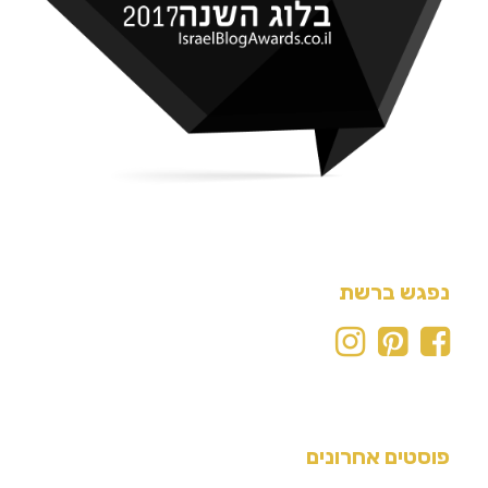
נפגש ברשת
פוסטים אחרונים