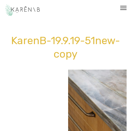
תפריט
KarenB-19.9.19-51new-
copy