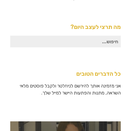
מה תרצי לעצב היום?
חיפוש
עבור:
כל הדברים הטובים
אני מזמינה אותך להירשם לניוזלטר ולקבל פוסטים מלאי
השראה, מתנות והפתעות היישר למייל שלך.