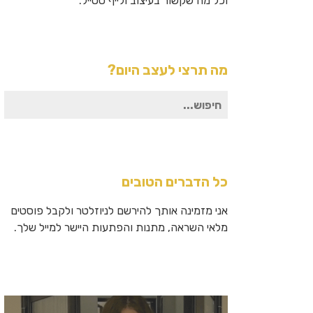
וכל מה שקשור בעיצוב ולייף סטייל.
מה תרצי לעצב היום?
חיפוש
עבור:
כל הדברים הטובים
אני מזמינה אותך להירשם לניוזלטר ולקבל פוסטים
מלאי השראה, מתנות והפתעות היישר למייל שלך.