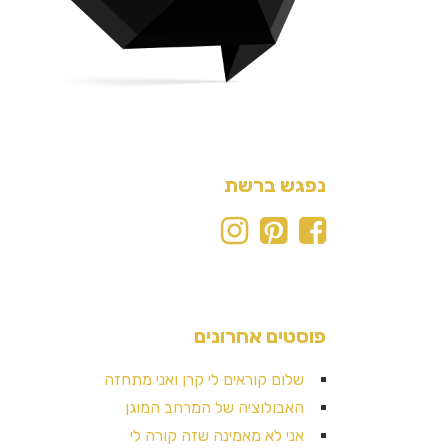
נפגש ברשת
פוסטים אחרונים
שלום קוראים לי קרן ואני מתחזה
האבולוציה של המרחב המוגן
אני לא מאמינה שזה קורה לי