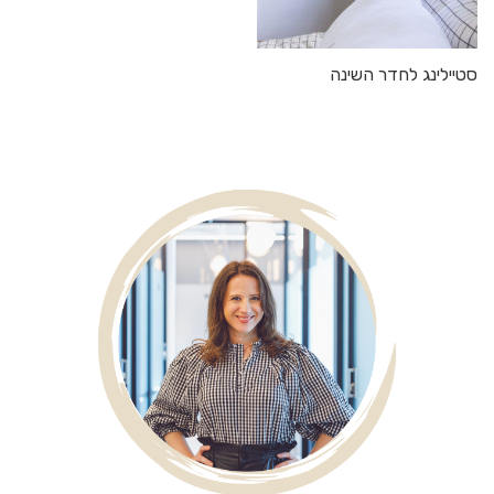
סטיילינג לחדר השינה