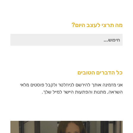
מה תרצי לעצב היום?
חיפוש
עבור:
כל הדברים הטובים
אני מזמינה אותך להירשם לניוזלטר ולקבל פוסטים מלאי
השראה, מתנות והפתעות היישר למייל שלך.