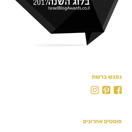
נפגש ברשת
פוסטים אחרונים