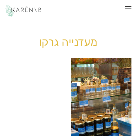
תפריט
מעדנייה גרקו