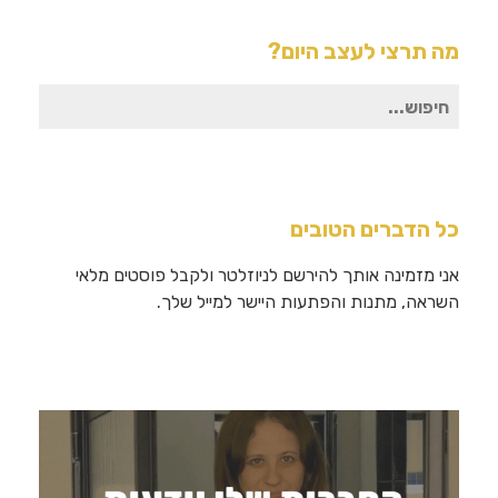
מה תרצי לעצב היום?
חיפוש
עבור:
כל הדברים הטובים
אני מזמינה אותך להירשם לניוזלטר ולקבל פוסטים מלאי
השראה, מתנות והפתעות היישר למייל שלך.