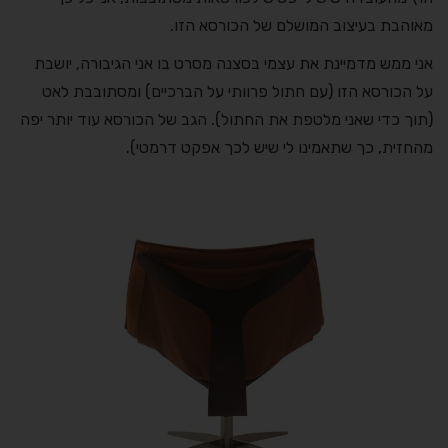
מאוהבת בעיצוב המושלם של הכורסא הזו.
אני ממש מדמיינת את עצמי בסצנה מסרט בו אני הגיבורה, יושבת
על הכורסא הזו (עם חתול פרוותי על הברכיים) ומסתובבת לאט
(תוך כדי שאני מלטפת את החתול). הגב של הכורסא עוד יותר יפה
מהחזית, כך שתאמינו לי שיש לכך אפקט דרמטי).