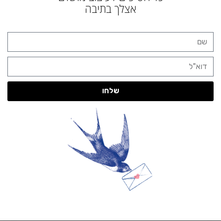
אצלך בתיבה
שלחו