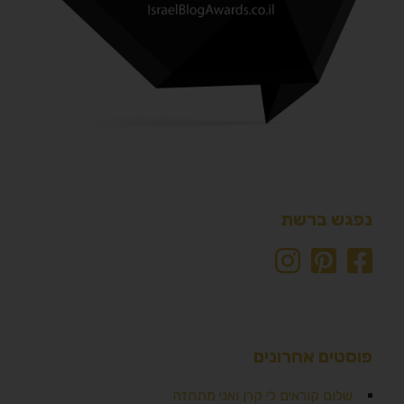
נפגש ברשת
פוסטים אחרונים
שלום קוראים לי קרן ואני מתחזה