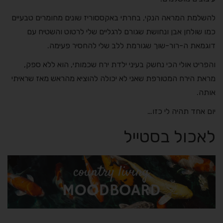
להשלמת המראה הנקי, בחרתי באקססוריז שונים מחומרים טבעיים
כמו שולחן אבן ונחושת שגורם לרגליים שלי לרטוט והשטיח עם
דוגמאת ה-רור-שוך שגורמת ללב שלי להחסיר פעימה.
והפריט אולי הכי נחשק בעיני ילדת ירח שכמותי, הוא ללא ספק,
מראת הירח המטורפת שאני לא יכולה להוציא מהראש מאז שראיתי
אותה.
יום אחד תהיה לי כזו…
לאכול בסטייל