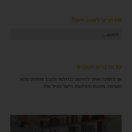
מה תרצי לעצב היום?
חיפוש
עבור:
כל הדברים הטובים
אני מזמינה אותך להירשם לניוזלטר ולקבל פוסטים מלאי
השראה, מתנות והפתעות היישר למייל שלך.