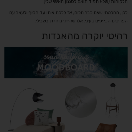
הלקוחות (שלא תמיד תואם לסגנון האישי שלי).
לכן, החלטתי שאם כבר חלום, אז ללכת איתו עד הסוף ולעצב עם
הפריטים הכי יפים בעיני. אלו שהייתי בוחרת בשבילי.
רהיטי יוקרה מהאגדות