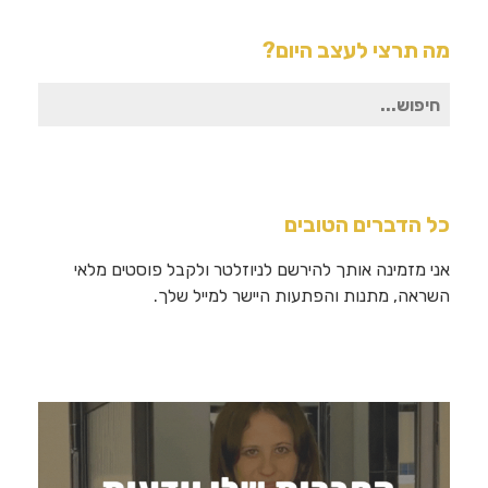
מה תרצי לעצב היום?
חיפוש
עבור:
כל הדברים הטובים
אני מזמינה אותך להירשם לניוזלטר ולקבל פוסטים מלאי
השראה, מתנות והפתעות היישר למייל שלך.