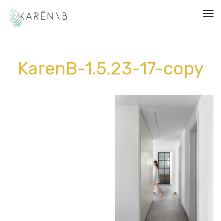
תפריט
KarenB-1.5.23-17-copy