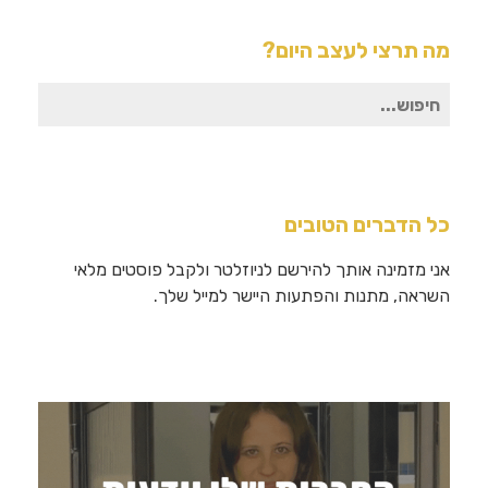
מה תרצי לעצב היום?
חיפוש
עבור:
כל הדברים הטובים
אני מזמינה אותך להירשם לניוזלטר ולקבל פוסטים מלאי
השראה, מתנות והפתעות היישר למייל שלך.