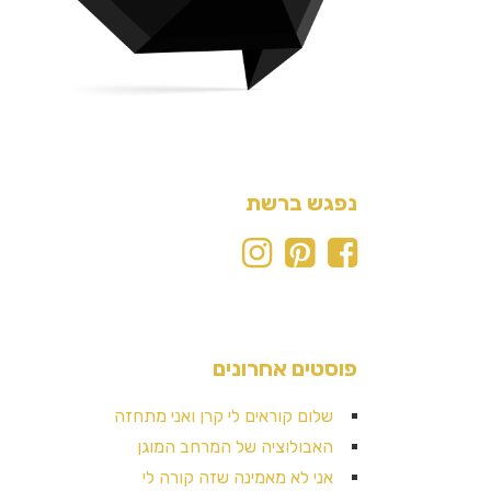
נפגש ברשת
פוסטים אחרונים
שלום קוראים לי קרן ואני מתחזה
האבולוציה של המרחב המוגן
אני לא מאמינה שזה קורה לי