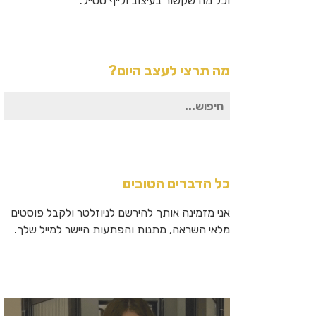
וכל מה שקשור בעיצוב ולייף סטייל.
מה תרצי לעצב היום?
חיפוש
עבור:
כל הדברים הטובים
אני מזמינה אותך להירשם לניוזלטר ולקבל פוסטים
מלאי השראה, מתנות והפתעות היישר למייל שלך.