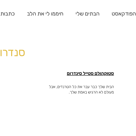
הפודקאסט
הבתים שלי
חיממו לי את הלב
כתבות
סנדרו