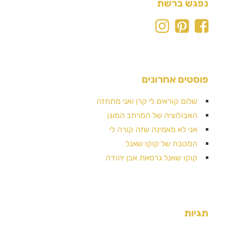
נפגש ברשת
פוסטים אחרונים
שלום קוראים לי קרן ואני מתחזה
האבולוציה של המרחב המוגן
אני לא מאמינה שזה קורה לי
המטבח של קוקו שאנל
קוקו שאנל גרסאת אבן יהודה
תגיות