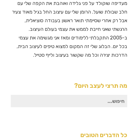
מעדיפה שוקולד על פני גלידה ואוהבת את הקפה שלי עם
חלב שבולת שועל. הרומן שלי עם עיצוב החל בגיל מאוד צעיר
אבל רק אחרי שסיימתי תואר ראשון בעבודה סוציאלית,
הרגשתי שאני חייבת לממש את עצמי בעולם העיצוב.
ב-2005 התקבלתי ללימודים ומאז אני מגשימה את עצמי
בכל יום. הבלוג שלי זה המקום למצוא טיפים לעיצוב הבית,
הדרכות יצירה וכל מה שקשור בעיצוב ולייף סטייל.
מה תרצי לעצב היום?
חיפוש
עבור:
כל הדברים הטובים