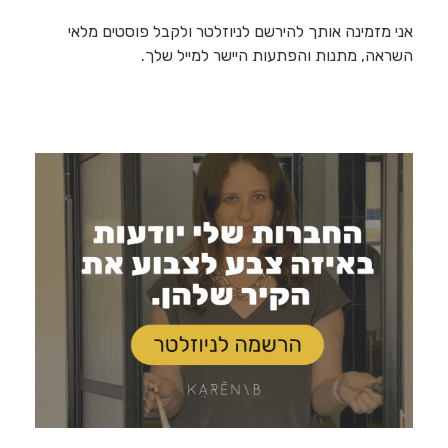
אני מזמינה אותך להירשם לניוזלטר ולקבל פוסטים מלאי
השראה, מתנות והפתעות היישר למייל שלך.