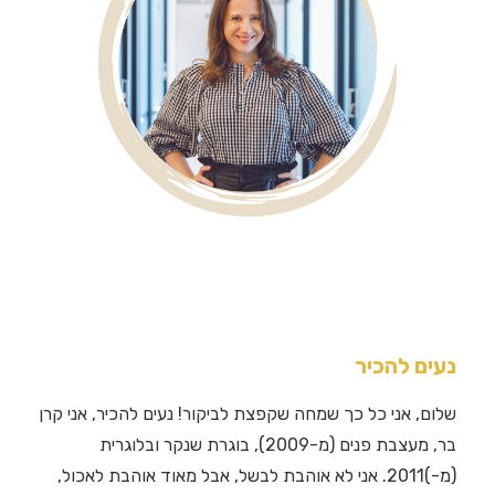
נעים להכיר
שלום, אני כל כך שמחה שקפצת לביקור! נעים להכיר, אני קרן
בר, מעצבת פנים (מ-2009), בוגרת שנקר ובלוגרית
(מ-)2011. אני לא אוהבת לבשל, אבל מאוד אוהבת לאכול,