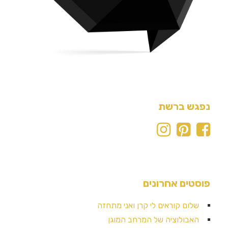
פגש ברשת
סטים אחרונים
שלום קוראים לי קרן ואני מתחזה
האבולוציה של המרחב המוגן