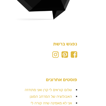
נפגש ברשת
פוסטים אחרונים
שלום קוראים לי קרן ואני מתחזה
האבולוציה של המרחב המוגן
אני לא מאמינה שזה קורה לי