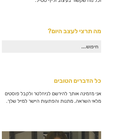
וכל מה שקשור בעיצוב ולייף סטייל.
מה תרצי לעצב היום?
חיפוש
עבור:
כל הדברים הטובים
אני מזמינה אותך להירשם לניוזלטר ולקבל פוסטים
מלאי השראה, מתנות והפתעות היישר למייל שלך.