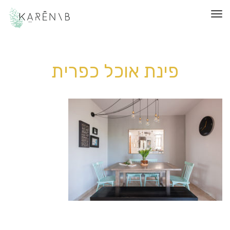
תפריט
פינת אוכל כפרית