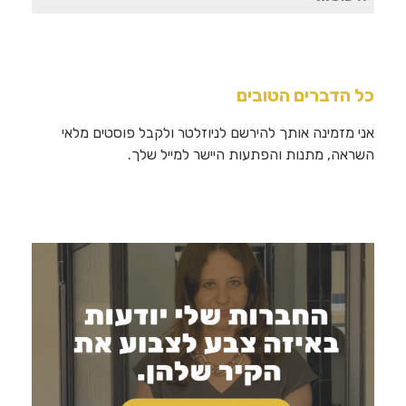
עבור:
כל הדברים הטובים
אני מזמינה אותך להירשם לניוזלטר ולקבל פוסטים מלאי
השראה, מתנות והפתעות היישר למייל שלך.