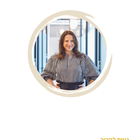
נעים להכיר