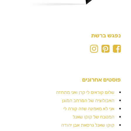
נפגש ברשת
פוסטים אחרונים
שלום קוראים לי קרן ואני מתחזה
האבולוציה של המרחב המוגן
אני לא מאמינה שזה קורה לי
המטבח של קוקו שאנל
קוקו שאנל גרסאת אבן יהודה