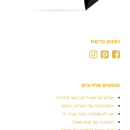
נפגש ברשת
פוסטים אחרונים
שלום קוראים לי קרן ואני מתחזה
האבולוציה של המרחב המוגן
אני לא מאמינה שזה קורה לי
המטבח של קוקו שאנל