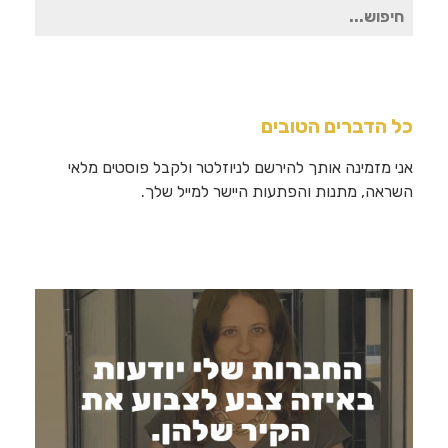
חיפוש
עבור:
כל הדברים הטובים
אני מזמינה אותך להירשם לניוזלטר ולקבל פוסטים מלאי
השראה, מתנות והפתעות היישר למייל שלך.