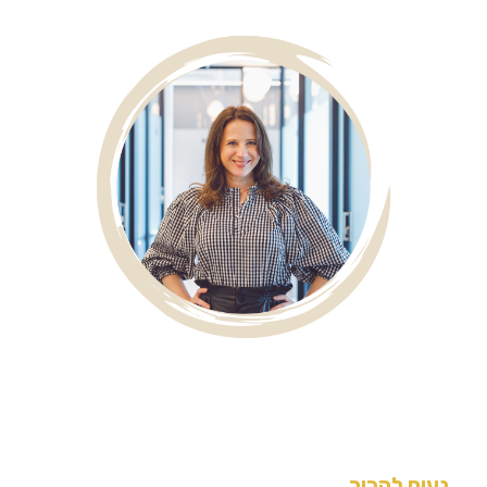
נעים להכיר