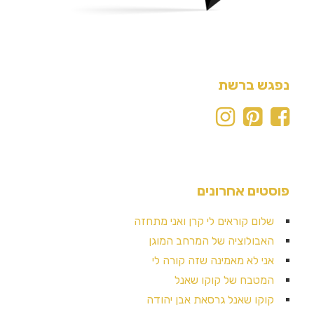
נפגש ברשת
פוסטים אחרונים
שלום קוראים לי קרן ואני מתחזה
האבולוציה של המרחב המוגן
אני לא מאמינה שזה קורה לי
המטבח של קוקו שאנל
קוקו שאנל גרסאת אבן יהודה