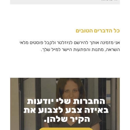
עבור:
כל הדברים הטובים
אני מזמינה אותך להירשם לניוזלטר ולקבל פוסטים מלאי
השראה, מתנות והפתעות היישר למייל שלך.