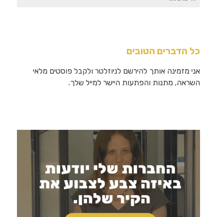
עבור:
כל הדברים הטובים
אני מזמינה אותך להירשם לניוזלטר ולקבל פוסטים מלאי
השראה, מתנות והפתעות היישר למייל שלך.