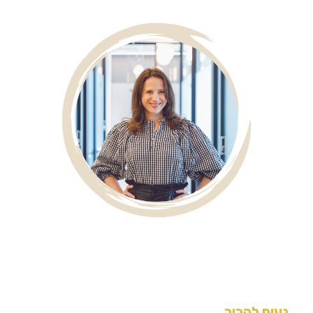
נעים להכיר