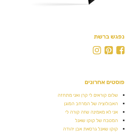
נפגש ברשת
פוסטים אחרונים
שלום קוראים לי קרן ואני מתחזה
האבולוציה של המרחב המוגן
אני לא מאמינה שזה קורה לי
המטבח של קוקו שאנל
קוקו שאנל גרסאת אבן יהודה