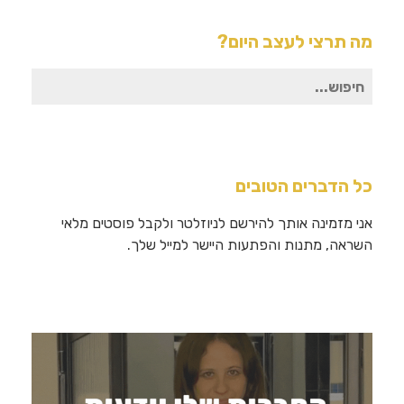
מה תרצי לעצב היום?
חיפוש
עבור:
כל הדברים הטובים
אני מזמינה אותך להירשם לניוזלטר ולקבל פוסטים מלאי
השראה, מתנות והפתעות היישר למייל שלך.