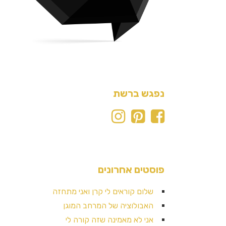
נפגש ברשת
פוסטים אחרונים
שלום קוראים לי קרן ואני מתחזה
האבולוציה של המרחב המוגן
אני לא מאמינה שזה קורה לי