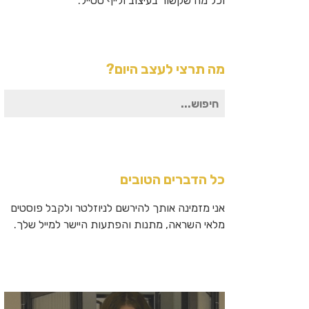
וכל מה שקשור בעיצוב ולייף סטייל.
מה תרצי לעצב היום?
חיפוש
עבור:
כל הדברים הטובים
אני מזמינה אותך להירשם לניוזלטר ולקבל פוסטים
מלאי השראה, מתנות והפתעות היישר למייל שלך.