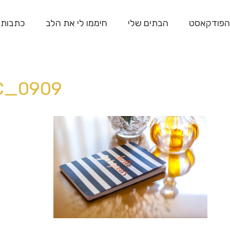
הפודקאסט
הבתים שלי
חיממו לי את הלב
כתבות
C_0909