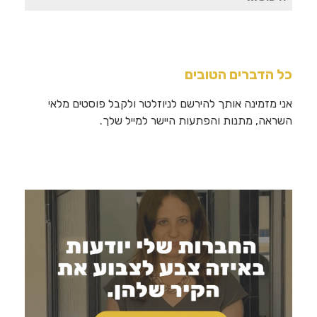
עבור:
כל הדברים הטובים
אני מזמינה אותך להירשם לניוזלטר ולקבל פוסטים מלאי
השראה, מתנות והפתעות היישר למייל שלך.