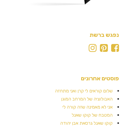
נפגש ברשת
פוסטים אחרונים
שלום קוראים לי קרן ואני מתחזה
האבולוציה של המרחב המוגן
אני לא מאמינה שזה קורה לי
המטבח של קוקו שאנל
קוקו שאנל גרסאת אבן יהודה