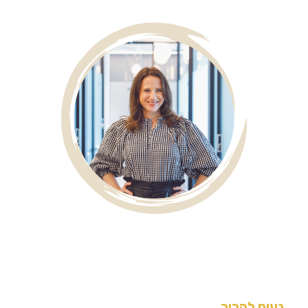
נעים להכיר