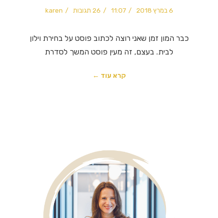
6 במרץ 2018
11:07
26 תגובות
karen
כבר המון זמן שאני רוצה לכתוב פוסט על בחירת וילון
לבית. בעצם, זה מעין פוסט המשך לסדרת
קרא עוד ←