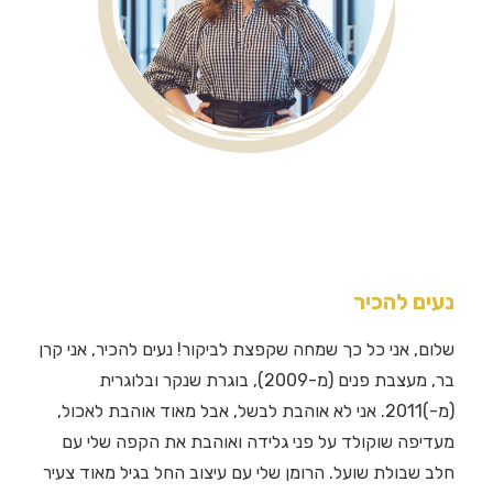
נעים להכיר
שלום, אני כל כך שמחה שקפצת לביקור! נעים להכיר, אני קרן
בר, מעצבת פנים (מ-2009), בוגרת שנקר ובלוגרית
(מ-)2011. אני לא אוהבת לבשל, אבל מאוד אוהבת לאכול,
מעדיפה שוקולד על פני גלידה ואוהבת את הקפה שלי עם
חלב שבולת שועל. הרומן שלי עם עיצוב החל בגיל מאוד צעיר