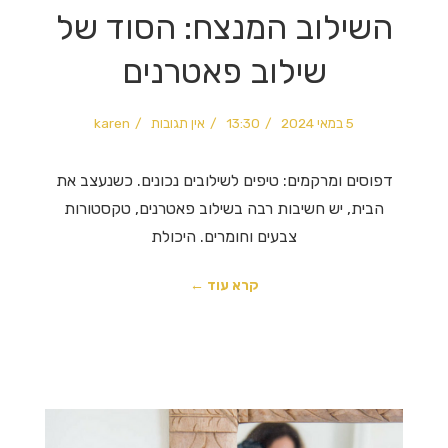
השילוב המנצח: הסוד של
שילוב פאטרנים
5 במאי 2024
13:30
אין תגובות
karen
דפוסים ומרקמים: טיפים לשילובים נכונים. כשנעצב את
הבית, יש חשיבות רבה בשילוב פאטרנים, טקסטורות
צבעים וחומרים. היכולת
קרא עוד ←