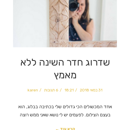
שדרוג חדר השינה ללא
מאמץ
31 במאי 2018
18:21
6 תגובות
karen
אחד המכשולים הכי גדולים שלי בכתיבה בבלוג, הוא
בעצם הצילום. לפעמים יש לי נושא שאני ממש רוצה
קרא עוד ←