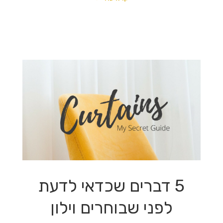
5 דברים שכדאי לדעת
לפני שבוחרים וילון