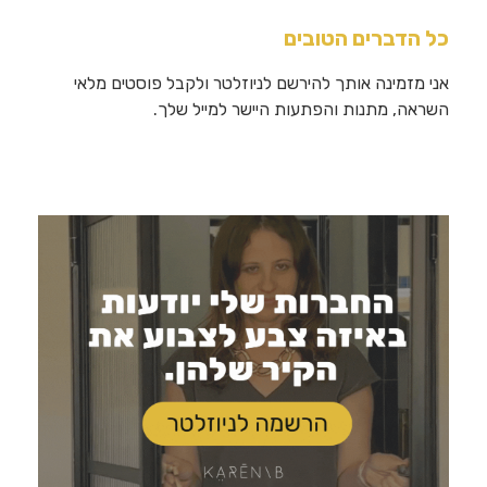
כל הדברים הטובים
אני מזמינה אותך להירשם לניוזלטר ולקבל פוסטים מלאי
השראה, מתנות והפתעות היישר למייל שלך.