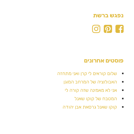
נפגש ברשת
פוסטים אחרונים
שלום קוראים לי קרן ואני מתחזה
האבולוציה של המרחב המוגן
אני לא מאמינה שזה קורה לי
המטבח של קוקו שאנל
קוקו שאנל גרסאת אבן יהודה