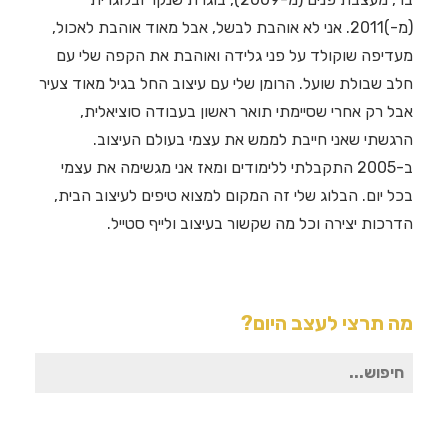
(מ-)2011. אני לא אוהבת לבשל, אבל מאוד אוהבת לאכול,
מעדיפה שוקולד על פני גלידה ואוהבת את הקפה שלי עם
חלב שבולת שועל. הרומן שלי עם עיצוב החל בגיל מאוד צעיר
אבל רק אחרי שסיימתי תואר ראשון בעבודה סוציאלית,
הרגשתי שאני חייבת לממש את עצמי בעולם העיצוב.
ב-2005 התקבלתי ללימודים ומאז אני מגשימה את עצמי
בכל יום. הבלוג שלי זה המקום למצוא טיפים לעיצוב הבית,
הדרכות יצירה וכל מה שקשור בעיצוב ולייף סטייל.
מה תרצי לעצב היום?
חיפוש
עבור: