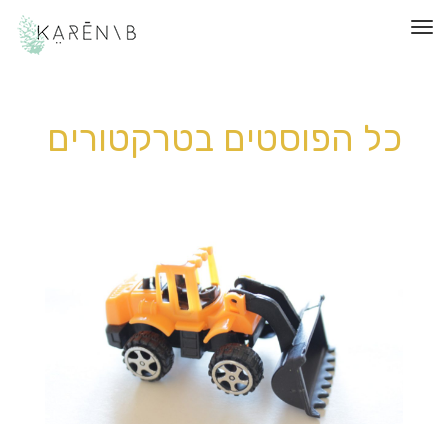
תפריט
כל הפוסטים ב
טרקטורים