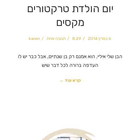
יום הולדת טרקטורים
מקסים
6 במרץ 2014
8:29
תגובה אחת
karen
הבן שלי איליי, הוא אמנם רק בן שנתיים, אבל כבר יש לו
העדפה ברורה לכל דבר שיש
קרא עוד ←