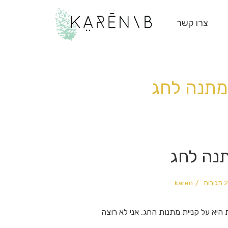
צרו קשר
מתנה לחג
תנה לחג
2 תגובות
karen
 היא על קניית מתנות החג. אני לא רוצה