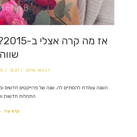
אז
שווה
1 בינואר 2016
12:27
25 תגו
השנה עומדת להסתיים לה, שנה של פרוייקטים חדשים ומר
התחלות חדשות וה
קרא עוד ←