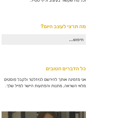
וכל מה שקשור בעיצוב ולייף סטייל.
מה תרצי לעצב היום?
חיפוש
עבור:
כל הדברים הטובים
אני מזמינה אותך להירשם לניוזלטר ולקבל פוסטים
מלאי השראה, מתנות והפתעות היישר למייל שלך.