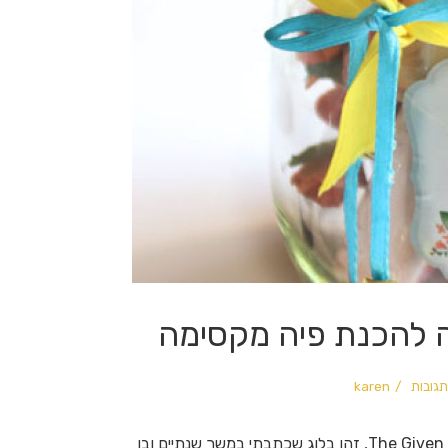
ה להכנת פיה מקסימה
karen