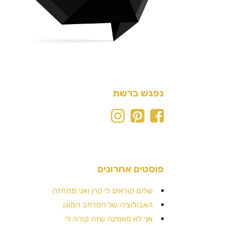
נפגש ברשת
פוסטים אחרונים
שלום קוראים לי קרן ואני מתחזה
האבולוציה של המרחב המוגן
אני לא מאמינה שזה קורה לי