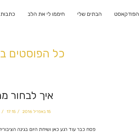
הפודקאסט
הבתים שלי
חיממו לי את הלב
כתבות
כל הפוסטים ב
איך לבחור מ
15 באפריל 2016
17:15
פסח כבר עוד רגע כאן ושיחת היום בגינה הציבורית