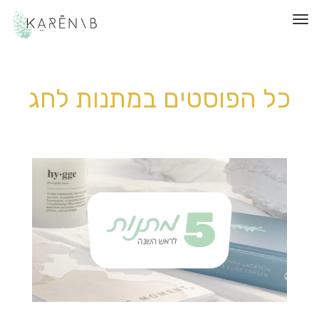
תפריט
כל הפוסטים ב
מתנות לחג