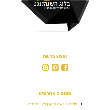
נפגש ברשת
פוסטים אחרונים
שלום קוראים לי קרן ואני מתחזה