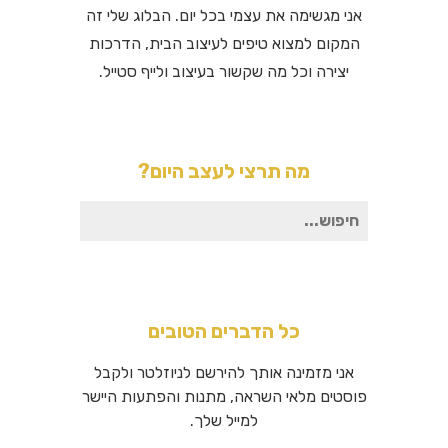
אני מגשימה את עצמי בכל יום. הבלוג שלי זה
המקום למצוא טיפים לעיצוב הבית, הדרכות
יצירה וכל מה שקשור בעיצוב ולייף סטייל.
מה תרצי לעצב היום?
חיפוש
עבור:
כל הדברים הטובים
אני מזמינה אותך להירשם לניוזלטר ולקבל
פוסטים מלאי השראה, מתנות והפתעות היישר
למייל שלך.