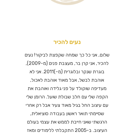
נעים להכיר
שלום, אני כל כך שמחה שקפצת לביקור! נעים
להכיר, אני קרן בר, מעצבת פנים (מ-2009),
בוגרת שנקר ובלוגרית (מ-)2011. אני לא
אוהבת לבשל, אבל מאוד אוהבת לאכול,
מעדיפה שוקולד על פני גלידה ואוהבת את
הקפה שלי עם חלב שבולת שועל. הרומן שלי
עם עיצוב החל בגיל מאוד צעיר אבל רק אחרי
שסיימתי תואר ראשון בעבודה סוציאלית,
הרגשתי שאני חייבת לממש את עצמי בעולם
העיצוב. ב-2005 התקבלתי ללימודים ומאז