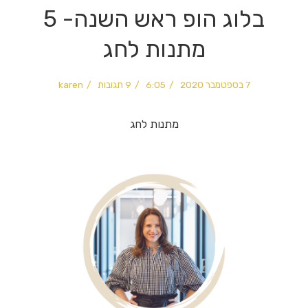
בלוג הופ ראש השנה- 5
מתנות לחג
7 בספטמבר 2020
6:05
9 תגובות
karen
מתנות לחג