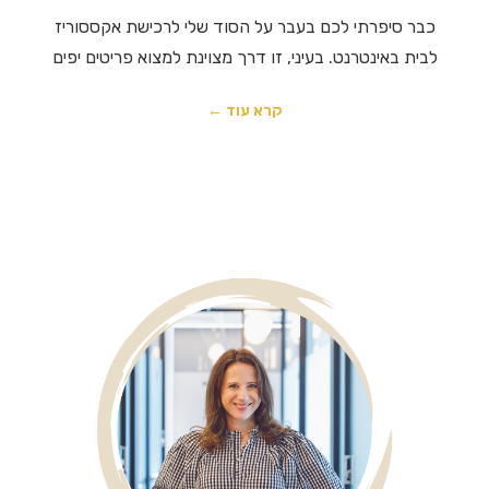
כבר סיפרתי לכם בעבר על הסוד שלי לרכישת אקססוריז
לבית באינטרנט. בעיני, זו דרך מצוינת למצוא פריטים יפים
קרא עוד ←