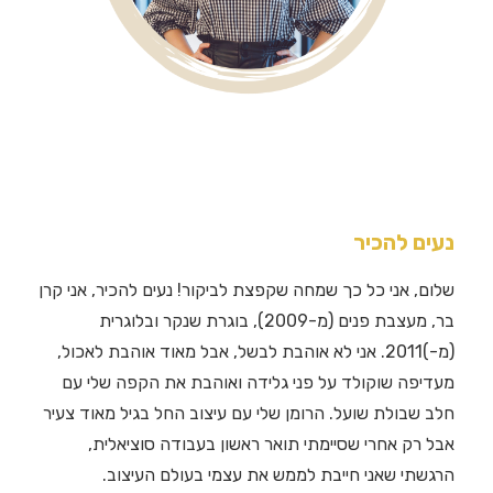
נעים להכיר
שלום, אני כל כך שמחה שקפצת לביקור! נעים להכיר, אני קרן
בר, מעצבת פנים (מ-2009), בוגרת שנקר ובלוגרית
(מ-)2011. אני לא אוהבת לבשל, אבל מאוד אוהבת לאכול,
מעדיפה שוקולד על פני גלידה ואוהבת את הקפה שלי עם
חלב שבולת שועל. הרומן שלי עם עיצוב החל בגיל מאוד צעיר
אבל רק אחרי שסיימתי תואר ראשון בעבודה סוציאלית,
הרגשתי שאני חייבת לממש את עצמי בעולם העיצוב.