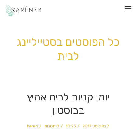
תפריט
כל הפוסטים ב
סטייליינג
לבית
יומן קניות לבית אמיץ
בבוסטון
7 באוגוסט 2017
10:23
8 תגובות
karen