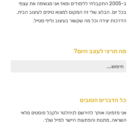
ב-2005 התקבלתי ללימודים ומאז אני מגשימה את עצמי
בכל יום. הבלוג שלי זה המקום למצוא טיפים לעיצוב הבית,
הדרכות יצירה וכל מה שקשור בעיצוב ולייף סטייל.
מה תרצי לעצב היום?
חיפוש
עבור:
כל הדברים הטובים
אני מזמינה אותך להירשם לניוזלטר ולקבל פוסטים מלאי
השראה, מתנות והפתעות היישר למייל שלך.