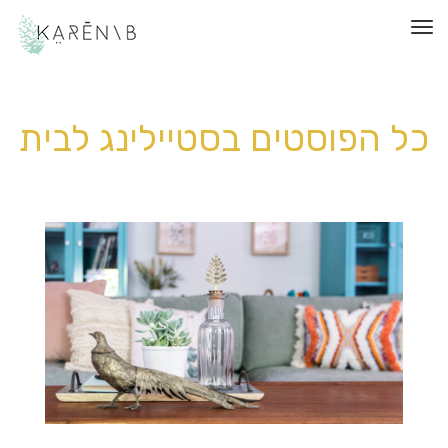
תפריט
כל הפוסטים ב
סטיילינג לבית