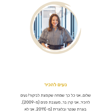
נעים להכיר
שלום, אני כל כך שמחה שקפצת לביקור! נעים
להכיר, אני קרן בר, מעצבת פנים (מ-2009),
בוגרת שנקר ובלוגרית (מ-)2011. אני לא