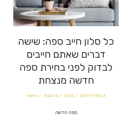
כל סלון חייב ספה: שישה
דברים שאתם חייבים
לבדוק לפני בחירת ספה
חדשה מנצחת
3 באפריל 2019
12:40
4 תגובות
karen
ספה חדשה