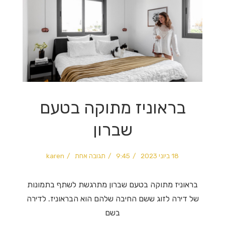
בראוניז מתוקה בטעם
שברון
18 ביוני 2023
9:45
תגובה אחת
karen
בראוניז מתוקה בטעם שברון מתרגשת לשתף בתמונות
של דירה לזוג ששם החיבה שלהם הוא הבראוניז. לדירה
בשם