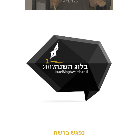
נפגש ברשת