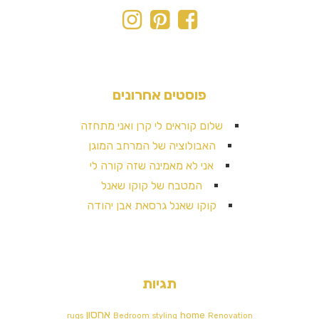
פוסטים אחרונים
שלום קוראים לי קרן ואני מתחזה
האבולוציה של המרחב המוגן
אני לא מאמינה שזה קורה לי
המטבח של קוקו שאנל
קוקו שאנל גרסאת אבן יהודה
תגיות
אחסון
home
rugs
Bedroom
styling
Renovation