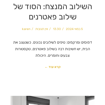
השילוב המנצח: הסוד של
שילוב פאטרנים
5 במאי 2024
13:30
אין תגובות
karen
דפוסים ומרקמים: טיפים לשילובים נכונים. כשנעצב את
הבית, יש חשיבות רבה בשילוב פאטרנים, טקסטורות
צבעים וחומרים. היכולת
קרא עוד ←