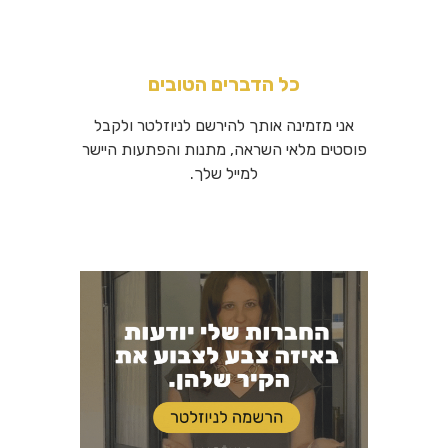
כל הדברים הטובים
אני מזמינה אותך להירשם לניוזלטר ולקבל
פוסטים מלאי השראה, מתנות והפתעות היישר
למייל שלך.