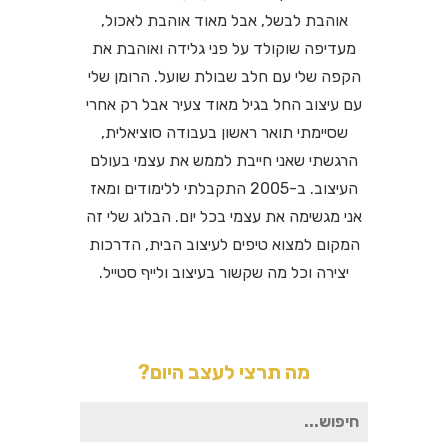
אוהבת לבשל, אבל מאוד אוהבת לאכול,
מעדיפה שוקולד על פני גלידה ואוהבת את
הקפה שלי עם חלב שבולת שועל. הרומן שלי
עם עיצוב החל בגיל מאוד צעיר אבל רק אחרי
שסיימתי תואר ראשון בעבודה סוציאלית,
הרגשתי שאני חייבת לממש את עצמי בעולם
העיצוב. ב-2005 התקבלתי ללימודים ומאז
אני מגשימה את עצמי בכל יום. הבלוג שלי זה
המקום למצוא טיפים לעיצוב הבית, הדרכות
יצירה וכל מה שקשור בעיצוב ולייף סטייל.
מה תרצי לעצב היום?
חיפוש
עבור: