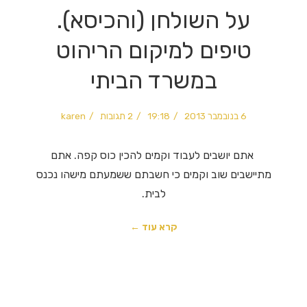
על השולחן (והכיסא).
טיפים למיקום הריהוט
במשרד הביתי
6 בנובמבר 2013
19:18
2 תגובות
karen
אתם יושבים לעבוד וקמים להכין כוס קפה. אתם
מתיישבים שוב וקמים כי חשבתם ששמעתם מישהו נכנס
לבית.
קרא עוד ←