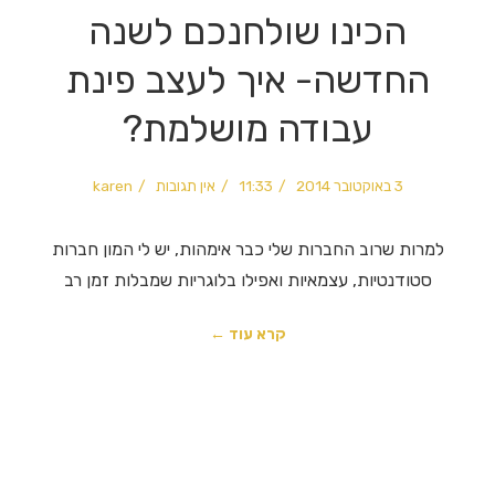
הכינו שולחנכם לשנה
החדשה- איך לעצב פינת
עבודה מושלמת?
3 באוקטובר 2014
11:33
אין תגובות
karen
למרות שרוב החברות שלי כבר אימהות, יש לי המון חברות
סטודנטיות, עצמאיות ואפילו בלוגריות שמבלות זמן רב
קרא עוד ←