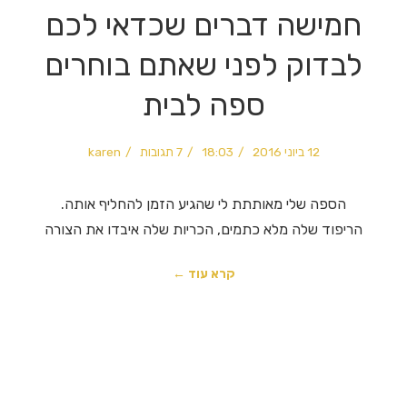
חמישה דברים שכדאי לכם
לבדוק לפני שאתם בוחרים
ספה לבית
12 ביוני 2016
18:03
7 תגובות
karen
הספה שלי מאותתת לי שהגיע הזמן להחליף אותה.
הריפוד שלה מלא כתמים, הכריות שלה איבדו את הצורה
קרא עוד ←