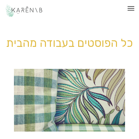
תפריט
כל הפוסטים ב
עבודה מהבית