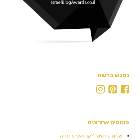
נפגש ברשת
פוסטים אחרונים
שלום קוראים לי קרן ואני מתחזה