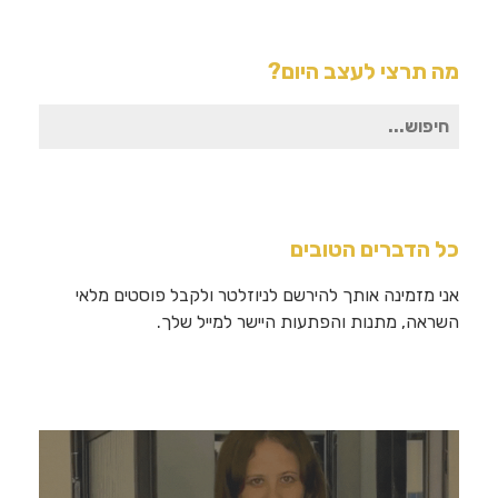
מה תרצי לעצב היום?
חיפוש
עבור:
כל הדברים הטובים
אני מזמינה אותך להירשם לניוזלטר ולקבל פוסטים מלאי
השראה, מתנות והפתעות היישר למייל שלך.