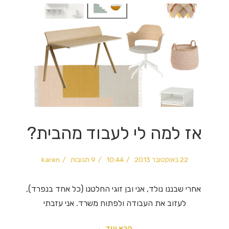
אז למה לי לעבוד מהבית?
22 באוקטובר 2013
10:44
9 תגובות
karen
אחרי שבננו נולד, אני ובן זוגי החלטנו (כל אחד בנפרד),
לעזוב את העבודה ולפתוח משרד. אני עזבתי
קרא עוד ←