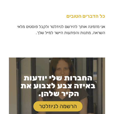
כל הדברים הטובים
אני מזמינה אותך להירשם לניוזלטר ולקבל פוסטים מלאי
השראה, מתנות והפתעות היישר למייל שלך.