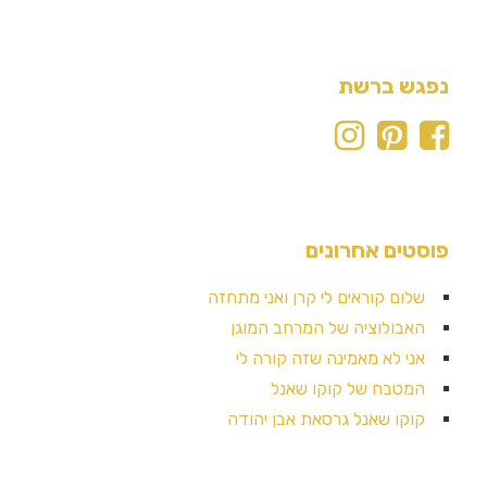
נפגש ברשת
פוסטים אחרונים
שלום קוראים לי קרן ואני מתחזה
האבולוציה של המרחב המוגן
אני לא מאמינה שזה קורה לי
המטבח של קוקו שאנל
קוקו שאנל גרסאת אבן יהודה