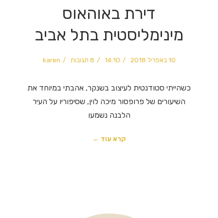
דירת באוהאוס
מינימליסטית בתל אביב
10 באפריל 2018
14:10
8 תגובות
karen
כשהייתי סטודנטית לעיצוב בשנקר, אהבתי במיוחד את
השיעורים של פרופסור מיכה לוין, שסיפוריו על העיר
הלבנה נשמעו
קרא עוד ←