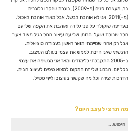
בר, מעצבת פנים (מ-2009), בוגרת שנקר ובלוגרית
(מ-)2011. אני לא אוהבת לבשל, אבל מאוד אוהבת לאכול,
מעדיפה שוקולד על פני גלידה ואוהבת את הקפה שלי עם
חלב שבולת שועל. הרומן שלי עם עיצוב החל בגיל מאוד צעיר
אבל רק אחרי שסיימתי תואר ראשון בעבודה סוציאלית,
הרגשתי שאני חייבת לממש את עצמי בעולם העיצוב.
ב-2005 התקבלתי ללימודים ומאז אני מגשימה את עצמי
בכל יום. הבלוג שלי זה המקום למצוא טיפים לעיצוב הבית,
הדרכות יצירה וכל מה שקשור בעיצוב ולייף סטייל.
מה תרצי לעצב היום?
חיפוש
עבור: