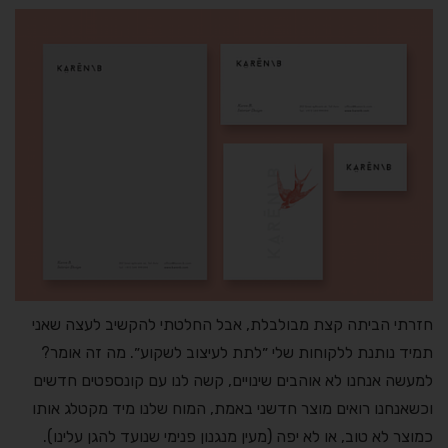
חזרתי הביתה קצת מבולבלת, אבל החלטתי להקשיב לעצה שאני
תמיד נותנת ללקוחות שלי ״לתת לעיצוב לשקוע״. מה זה אומר?
למעשה אנחנו לא אוהבים שינויים, קשה לנו עם קונספטים חדשים
וכשאנחנו רואים מוצר חדשני באמת, המוח שלנו מיד מקטלג אותו
כמוצר לא טוב, או לא יפה (מעין מנגנון פנימי שנועד להגן עלינו).