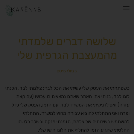
תפריט
שלושה דברים שלמדתי
מהמעצבת הגרפית שלי
3 ביולי 2015
כשפתחתי את העסק שלי עשיתי את הכל לבד: צילמתי לבד, הכנתי
לוגו לבד, בניתי את האתר שאתם נמצאים בו עכשיו (עם קצת
עזרה) ואפילו ניקיתי את המשרד לבד. עם הזמן, העסק שלי גדל
ופרח ואני התחלתי להוציא עבודה מחוץ למשרד. התחלתי
להשתמש בשירותיה של צלמת, הזמנתי מנקה ובשלב כלשהו
החלטתי שהגיע הזמן להחליף את הלוגו הישן שלי.