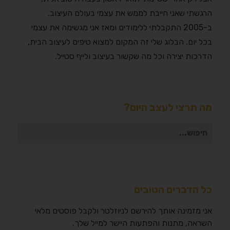
הרגשתי שאני חייבת לממש את עצמי בעולם העיצוב.
ב-2005 התקבלתי ללימודים ומאז אני מגשימה את עצמי
בכל יום. הבלוג שלי זה המקום למצוא טיפים לעיצוב הבית,
הדרכות יצירה וכל מה שקשור בעיצוב ולייף סטייל.
מה תרצי לעצב היום?
חיפוש
עבור:
כל הדברים הטובים
אני מזמינה אותך להירשם לניוזלטר ולקבל פוסטים מלאי
השראה, מתנות והפתעות היישר למייל שלך.