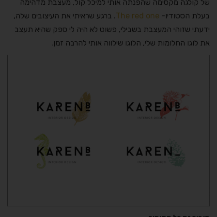
של קולגה מקסימה שהפנתה אותי למיכל קול, מעצבת מדהימה
בעלת הסטודיו-
The red one
. ברגע שראיתי את העיצובים שלה,
ידעתי שזוהי המעצבת בשבילי, פשוט לא היה לי ספק שהיא תעצב
את לוגו החלומות שלי, הלוגו שילווה אותי להרבה זמן.