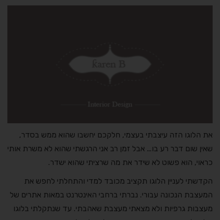
את הלוגו הזה עיצבתי בעצמי, חלקכם יחשבו שהוא ממש בסדר,
שאין שום דבר רע בו… אבל זמן רב אני הרגשתי שהוא לא משרת אותי
כראוי, הוא פשוט לא שידר את מה שרציתי שהוא ישדר.
הקדשתי לעניין הלוגו תקציב מכובד למדי והתחלתי לחפש את
המעצבת הנכונה עבורי. נברתי ברחבי האינטרנט במאות אתרים של
מעצבות גרפיות ולא מצאתי מעצבת שאהבתי. עד שנתקלתי בלוגו