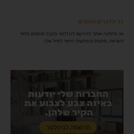
כל הדברים הטובים
אני מזמינה אותך להירשם לניוזלטר ולקבל פוסטים מלאי
השראה, מתנות והפתעות היישר למייל שלך.