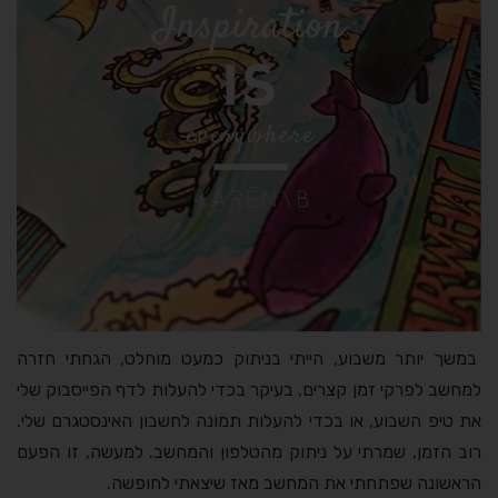
במשך יותר משבוע, הייתי בניתוק כמעט מוחלט, הגחתי חזרה
למחשב לפרקי זמן קצרים, בעיקר בכדי להעלות לדף הפייסבוק שלי
את טיפ השבוע, או בכדי להעלות תמונה לחשבון האינסטגרם שלי.
רוב הזמן, שמרתי על ניתוק מהטלפון והמחשב. למעשה, זו הפעם
הראשונה שפתחתי את המחשב מאז שיצאתי לחופשה.