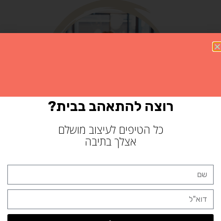
רוצה להתאהב בבית?
כל הטיפים לעיצוב מושלם
אצלך בתיבה
נעים להכיר