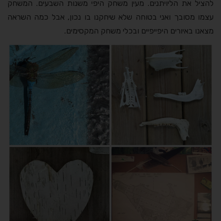
להציל את הליויתנים. מעין משחק היפי משנות השבעים. המשחק
עצמו מסובך ואני בטוחה שלא שיחקנו בו נכון, אבל כמה השראה
מצאנו באיורים היפייפיים ובכלי משחק המקסימים.