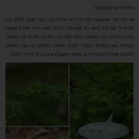
מסתבר שהתגעגעתי.
אני לא רוצה שתקנאו יותר מידי, אז אגלה לכן בסוד שרוב הזמן, נלה
תלויה לי על היד (היא לא מסכימה ללכת לאף אחד אחר) ושאיליי
עסוק בלתכנן את החיסול הסופי שלה (כי היא הורסת לו את החיים).
בינתיים הוא הספיק לנסות לאכול אותה, לתלוש לה את הגפיים,
להכניס אותה לכלא ולזרוק אותה לאגם (לא בהכרח בסדר הזה).