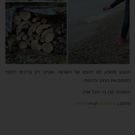
הטבע מספק לנו רגעים של השראה ואנחנו רק צריכים ללמוד
לתפוס את הרגע ולהינות.
תמונות: קרן בר ויובל אורן
פורסם ב:
משהו אישי
תגיות:
השראה