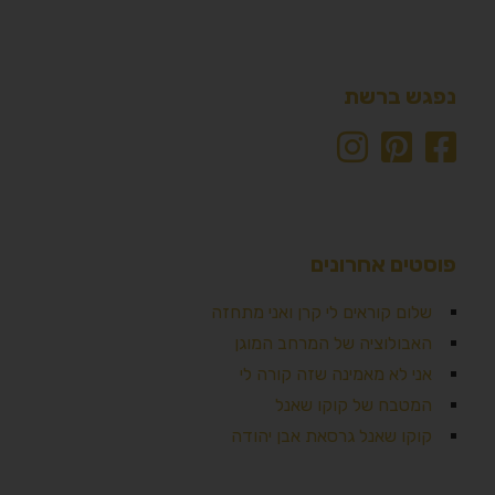
נפגש ברשת
פוסטים אחרונים
שלום קוראים לי קרן ואני מתחזה
האבולוציה של המרחב המוגן
אני לא מאמינה שזה קורה לי
המטבח של קוקו שאנל
קוקו שאנל גרסאת אבן יהודה