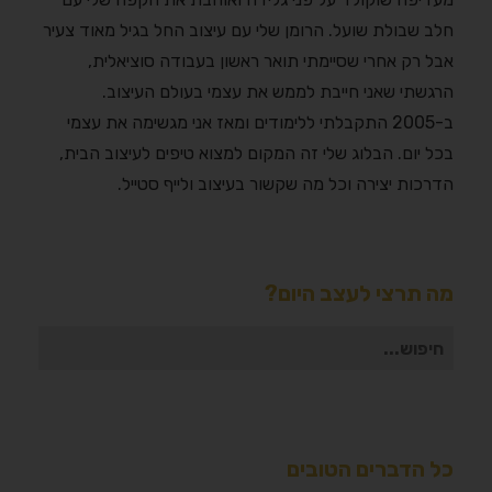
חלב שבולת שועל. הרומן שלי עם עיצוב החל בגיל מאוד צעיר
אבל רק אחרי שסיימתי תואר ראשון בעבודה סוציאלית,
הרגשתי שאני חייבת לממש את עצמי בעולם העיצוב.
ב-2005 התקבלתי ללימודים ומאז אני מגשימה את עצמי
בכל יום. הבלוג שלי זה המקום למצוא טיפים לעיצוב הבית,
הדרכות יצירה וכל מה שקשור בעיצוב ולייף סטייל.
מה תרצי לעצב היום?
חיפוש
עבור:
כל הדברים הטובים