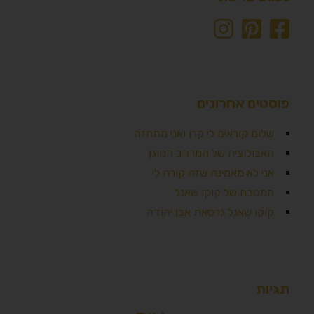
פוסטים אחרונים
שלום קוראים לי קרן ואני מתחזה
האבולוציה של המרחב המוגן
אני לא מאמינה שזה קורה לי
המטבח של קוקו שאנל
קוקו שאנל גרסאת אבן יהודה
תגיות