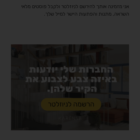
אני מזמינה אותך להירשם לניוזלטר ולקבל פוסטים מלאי
השראה, מתנות והפתעות היישר למייל שלך.