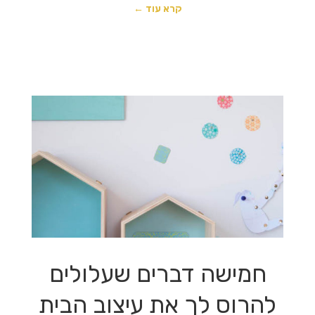
קרא עוד ←
חמישה דברים שעלולים
להרוס לך את עיצוב הבית