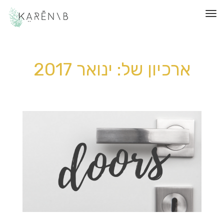
תפריט
ארכיון של:
ינואר 2017