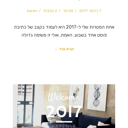
7 בינואר 2017
16:04
2 תגובות
karen
אחת המטרות שלי ל-2017 היא לעמוד בקצב של כתיבת
פוסט אחד בשבוע. האמת, אולי זו משימה גדולה
קרא עוד ←