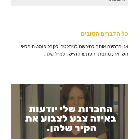
עבור:
כל הדברים הטובים
אני מזמינה אותך להירשם לניוזלטר ולקבל פוסטים מלאי
השראה, מתנות והפתעות היישר למייל שלך.