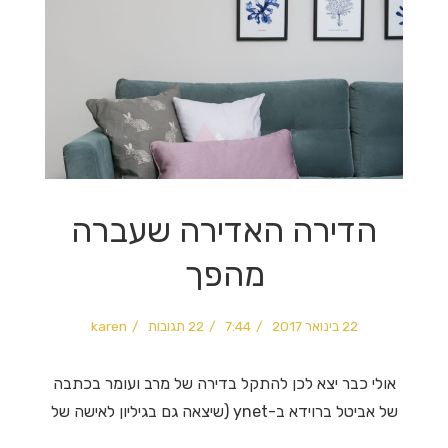
הדירה האדירה שעברה
מהפך
22 בינואר 2017
7:44
22 תגובות
karen
אולי כבר יצא לכן להתקל בדירה של מרב ועומר בכתבה
של אביטל ברוידא ב-ynet (שיצאה גם בגיליון לאישה של