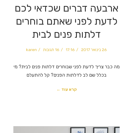
ארבעה דברים שכדאי לכם
לדעת לפני שאתם בוחרים
דלתות פנים לבית
26 בינואר 2017
17:16
16 תגובות
karen
מה כבר צריך לדעת לפני שבוחרים דלתות פנים לבית? מי
בכלל שם לב לדלתות הפנים? קל להתעלם
קרא עוד ←