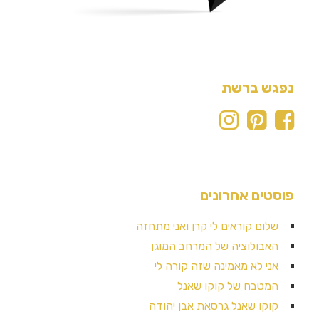
נפגש ברשת
פוסטים אחרונים
שלום קוראים לי קרן ואני מתחזה
האבולוציה של המרחב המוגן
אני לא מאמינה שזה קורה לי
המטבח של קוקו שאנל
קוקו שאנל גרסאת אבן יהודה