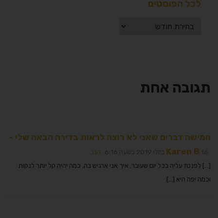
לכל הפוסטים
תגובה אחת
חמישה דברים שאני לא רוצה לראות בדירה הבאה שלי -
Karen B
16 ביולי 2019 בשעה 6:16
הגב
[…] לפנטז עליה בכל יום שעובר. איך אני ארגיש בה, כמה יהיה קל יותר לנקות
וכמה יפה היא […]