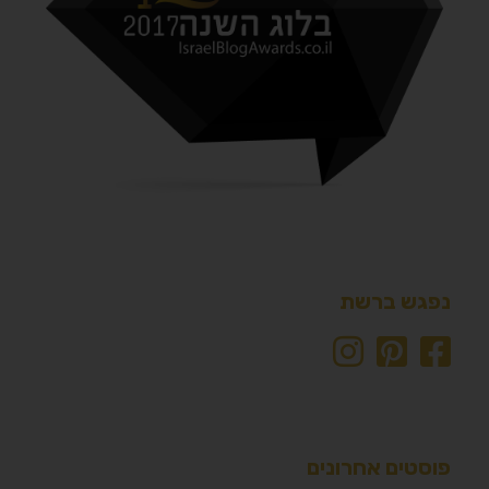
נפגש ברשת
פוסטים אחרונים