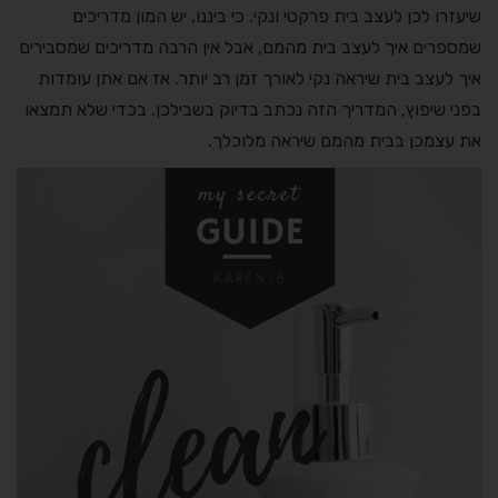
שיעזרו לכן לעצב בית פרקטי ונקי. כי ביננו, יש המון מדריכים
שמספרים איך לעצב בית מהמם, אבל אין הרבה מדריכים שמסבירים
איך לעצב בית שיראה נקי לאורך זמן רב יותר. אז אם אתן עומדות
בפני שיפוץ, המדריך הזה נכתב בדיוק בשבילכן. בכדי שלא תמצאו
את עצמכן בבית מהמם שיראה מלוכלך.