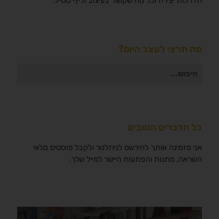
הדרכות יצירה וכל מה שקשור בעיצוב ולייף סטייל.
מה תרצי לעצב היום?
חיפוש
עבור:
כל הדברים הטובים
אני מזמינה אותך להירשם לניוזלטר ולקבל פוסטים מלאי
השראה, מתנות והפתעות היישר למייל שלך.