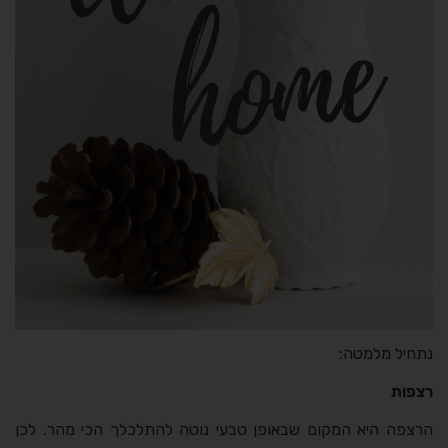
נתחיל מלמטה:
רצפות
הרצפה היא המקום שבאופן טבעי נוטה להתלכלך הכי מהר. לכן