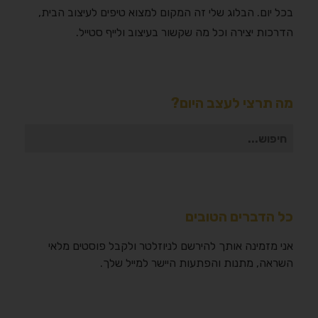
בכל יום. הבלוג שלי זה המקום למצוא טיפים לעיצוב הבית,
הדרכות יצירה וכל מה שקשור בעיצוב ולייף סטייל.
מה תרצי לעצב היום?
חיפוש
עבור:
כל הדברים הטובים
אני מזמינה אותך להירשם לניוזלטר ולקבל פוסטים מלאי
השראה, מתנות והפתעות היישר למייל שלך.