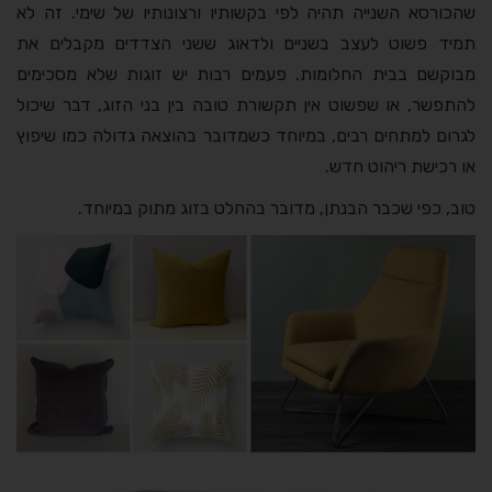
שהכורסא השנייה תהיה לפי בקשותיו ורצונותיו של שימי. זה לא
תמיד פשוט לעצב בשניים ולדאוג ששני הצדדים מקבלים את
מבוקשם בבית החלומות. פעמים רבות יש זוגות שלא מסכימים
להתפשר, או שפשוט אין תקשורת טובה בין בני הזוג, דבר שיכול
לגרום למתחים רבים, במיוחד כשמדובר בהוצאה גדולה כמו שיפוץ
או רכישת ריהוט חדש.
טוב, כפי שכבר הבנתן, מדובר בהחלט בזוג מתוק במיוחד.