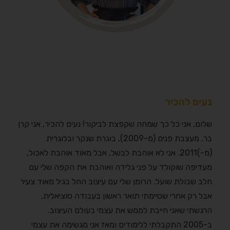
נעים להכיר
שלום, אני כל כך שמחה שקפצת לביקור! נעים להכיר, אני קרן
בר, מעצבת פנים (מ-2009), בוגרת שנקר ובלוגרית
(מ-)2011. אני לא אוהבת לבשל, אבל מאוד אוהבת לאכול,
מעדיפה שוקולד על פני גלידה ואוהבת את הקפה שלי עם
חלב שבולת שועל. הרומן שלי עם עיצוב החל בגיל מאוד צעיר
אבל רק אחרי שסיימתי תואר ראשון בעבודה סוציאלית,
הרגשתי שאני חייבת לממש את עצמי בעולם העיצוב.
ב-2005 התקבלתי ללימודים ומאז אני מגשימה את עצמי