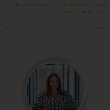
סטיילינג
,
טיפים לעיצוב
,
טיפים לעיצוב פנים
,
ילדים
,
עיצוב אישי
,
עיצוב חדרי ילדים
,
עיצוב פנים
,
קניות
,
קניות באינטרנט
« הקודם
הבא »