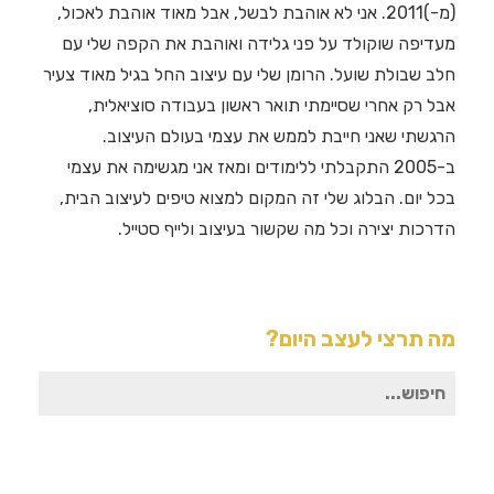
(מ-)2011. אני לא אוהבת לבשל, אבל מאוד אוהבת לאכול,
מעדיפה שוקולד על פני גלידה ואוהבת את הקפה שלי עם
חלב שבולת שועל. הרומן שלי עם עיצוב החל בגיל מאוד צעיר
אבל רק אחרי שסיימתי תואר ראשון בעבודה סוציאלית,
הרגשתי שאני חייבת לממש את עצמי בעולם העיצוב.
ב-2005 התקבלתי ללימודים ומאז אני מגשימה את עצמי
בכל יום. הבלוג שלי זה המקום למצוא טיפים לעיצוב הבית,
הדרכות יצירה וכל מה שקשור בעיצוב ולייף סטייל.
מה תרצי לעצב היום?
חיפוש
עבור: