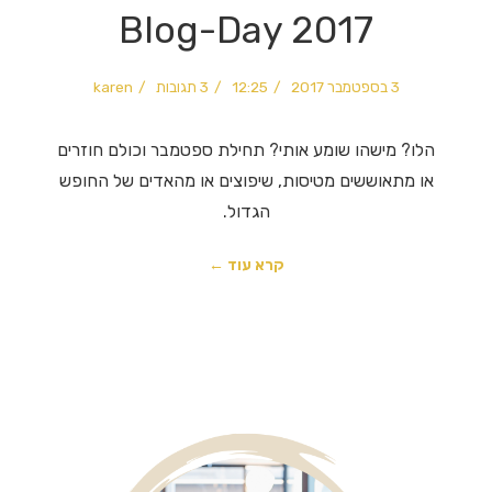
Blog-Day 2017
3 בספטמבר 2017
12:25
3 תגובות
karen
הלו? מישהו שומע אותי? תחילת ספטמבר וכולם חוזרים
או מתאוששים מטיסות, שיפוצים או מהאדים של החופש
הגדול.
קרא עוד ←