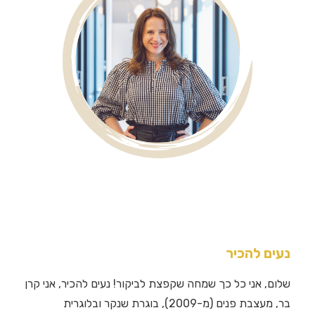
נעים להכיר
שלום, אני כל כך שמחה שקפצת לביקור! נעים להכיר, אני קרן
בר, מעצבת פנים (מ-2009), בוגרת שנקר ובלוגרית