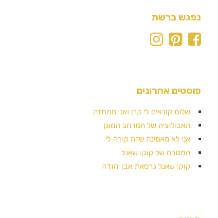
נפגש ברשת
פוסטים אחרונים
שלום קוראים לי קרן ואני מתחזה
האבולוציה של המרחב המוגן
אני לא מאמינה שזה קורה לי
המטבח של קוקו שאנל
קוקו שאנל גרסאת אבן יהודה