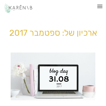
תפריט
ארכיון של:
ספטמבר 2017