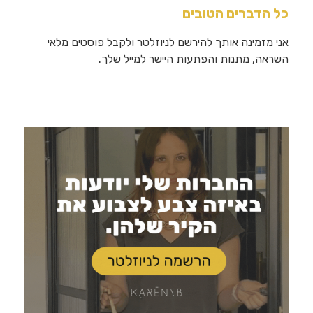
כל הדברים הטובים
אני מזמינה אותך להירשם לניוזלטר ולקבל פוסטים מלאי
השראה, מתנות והפתעות היישר למייל שלך.