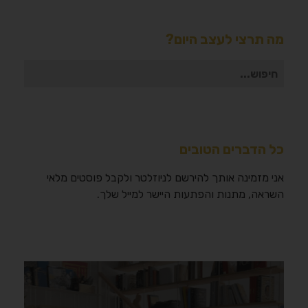
מה תרצי לעצב היום?
חיפוש
עבור:
כל הדברים הטובים
אני מזמינה אותך להירשם לניוזלטר ולקבל פוסטים מלאי
השראה, מתנות והפתעות היישר למייל שלך.