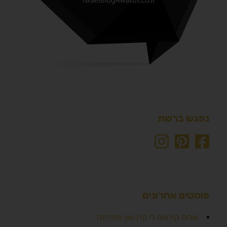
נפגש ברשת
פוסטים אחרונים
שלום קוראים לי קרן ואני מתחזה