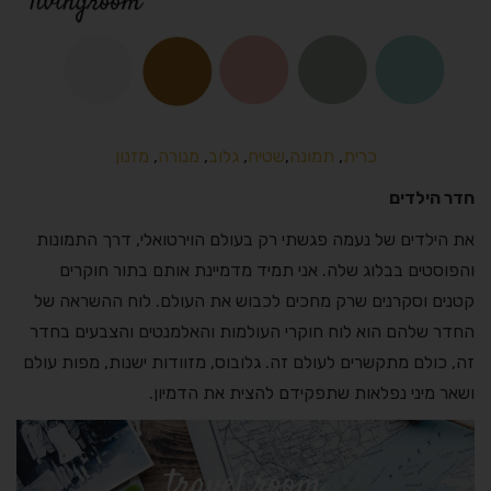
כרית
,
תמונה
,
שטיח
,
גלוב
,
מנורה
,
מזנון
חדר הילדים
את הילדים של נעמה פגשתי רק בעולם הוירטואלי, דרך התמונות
והפוסטים בבלוג שלה. אני תמיד מדמיינת אותם בתור חוקרים
קטנים וסקרנים שרק מחכים לכבוש את העולם. לוח ההשראה של
החדר שלהם הוא לוח חוקרי העולמות והאלמנטים והצבעים בחדר
זה, כולם מתקשרים לעולם זה. גלובוס, מזוודות ישנות, מפות עולם
ושאר מיני נפלאות שתפקידם להצית את הדמיון.